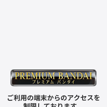
ご利用の端末からのアクセスを
制限しております。