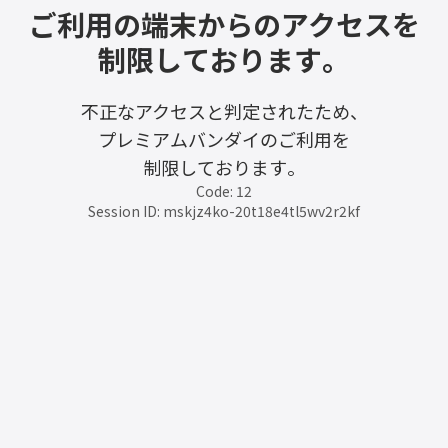
ご利用の端末からのアクセスを
制限しております。
不正なアクセスと判定されたため、
プレミアムバンダイのご利用を
制限しております。
Code: 12
Session ID: mskjz4ko-20t18e4tl5wv2r2kf