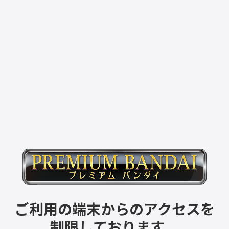
ご利用の端末からのアクセスを
制限しております。