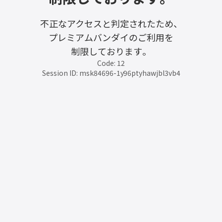
不正なアクセスと判定されたため、
プレミアムバンダイのご利用を
制限しております。
Code: 12
Session ID: msk84696-1y96ptyhawjbl3vb4