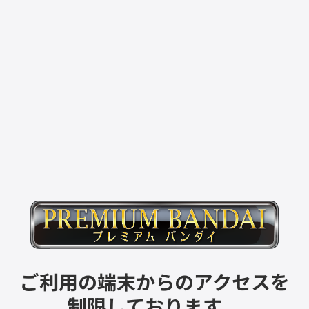
ご利用の端末からのアクセスを
制限しております。