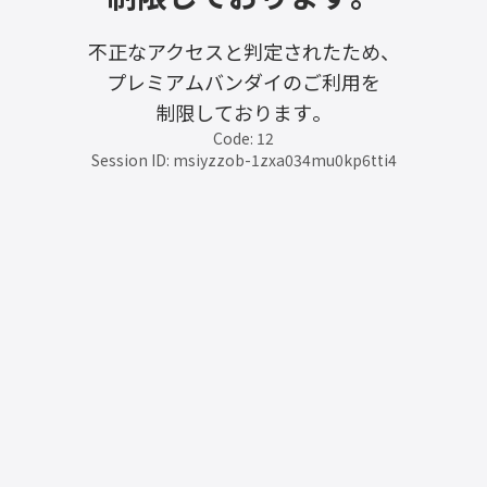
不正なアクセスと判定されたため、
プレミアムバンダイのご利用を
制限しております。
Code: 12
Session ID: msiyzzob-1zxa034mu0kp6tti4