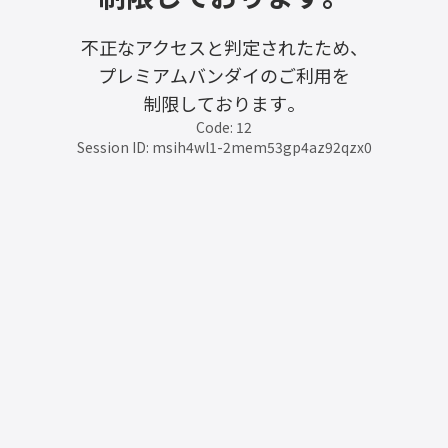
不正なアクセスと判定されたため、
プレミアムバンダイのご利用を
制限しております。
Code: 12
Session ID: msih4wl1-2mem53gp4az92qzx0