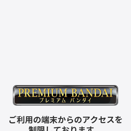
ご利用の端末からのアクセスを
制限しております。