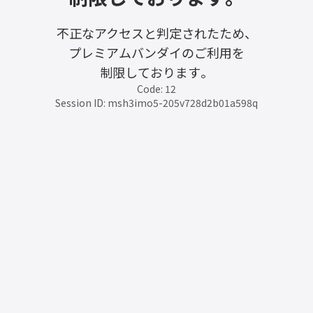
不正なアクセスと判定されたため、
プレミアムバンダイのご利用を
制限しております。
Code: 12
Session ID: msh3imo5-205v728d2b01a598q