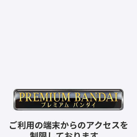
ご利用の端末からのアクセスを
制限しております。