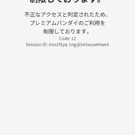
不正なアクセスと判定されたため、
プレミアムバンダイのご利用を
制限しております。
Code: 12
Session ID: msi1f5yq-1ngj65e5xuia4hwe5