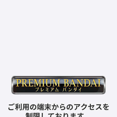
ご利用の端末からのアクセスを
制限しております。