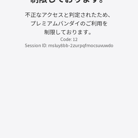
不正なアクセスと判定されたため、
プレミアムバンダイのご利用を
制限しております。
Code: 12
Session ID: msluy8bb-2zurpqfmocsuvuwdo