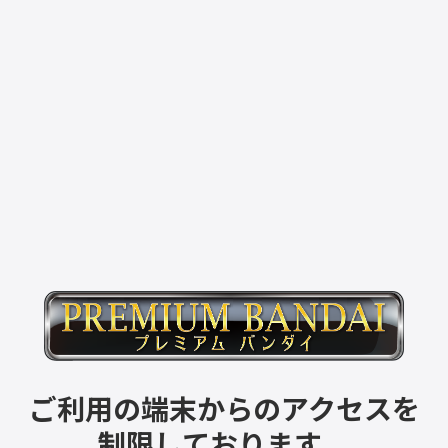
ご利用の端末からのアクセスを
制限しております。