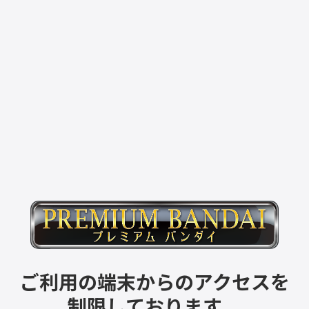
ご利用の端末からのアクセスを
制限しております。