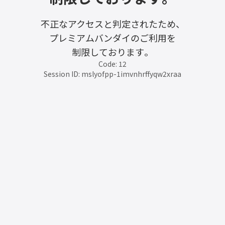
不正なアクセスと判定されたため、
プレミアムバンダイのご利用を
制限しております。
Code: 12
Session ID: mslyofpp-1imvnhrffyqw2xraa