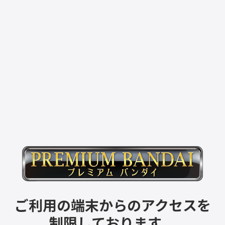
ご利用の端末からのアクセスを
制限しております。