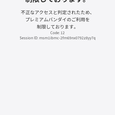
不正なアクセスと判定されたため、
プレミアムバンダイのご利用を
制限しております。
Code: 12
Session ID: msm1ibmc-2fm69nx0792z8yy7q