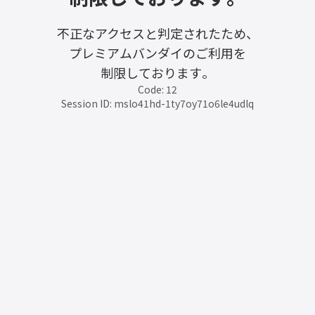
不正なアクセスと判定されたため、
プレミアムバンダイのご利用を
制限しております。
Code: 12
Session ID: mslo41hd-1ty7oy71o6le4udlq