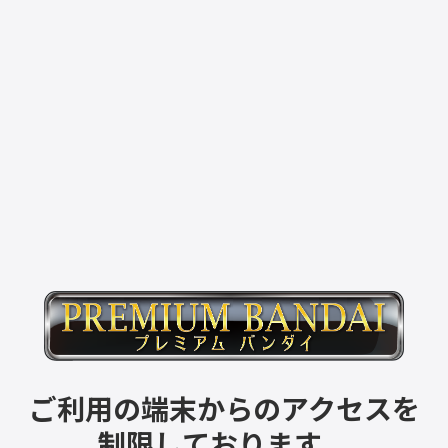
ご利用の端末からのアクセスを
制限しております。