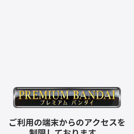
ご利用の端末からのアクセスを
制限しております。