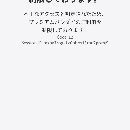
不正なアクセスと判定されたため、
プレミアムバンダイのご利用を
制限しております。
Code: 12
Session ID: msha7rog-1z6hbnx15mn7pomj9