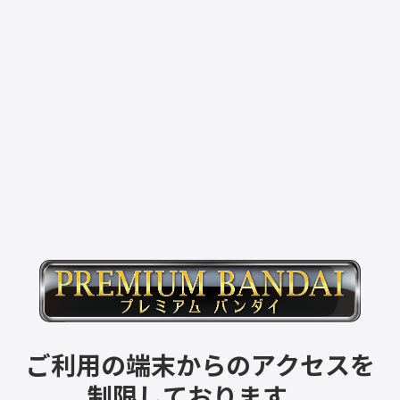
ご利用の端末からのアクセスを
制限しております。