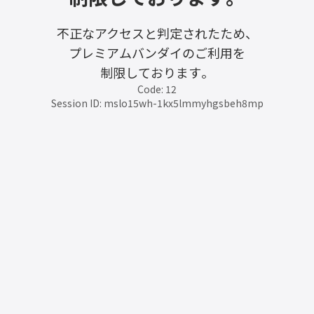
不正なアクセスと判定されたため、
プレミアムバンダイのご利用を
制限しております。
Code: 12
Session ID: mslo15wh-1kx5lmmyhgsbeh8mp