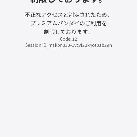
不正なアクセスと判定されたため、
プレミアムバンダイのご利用を
制限しております。
Code: 12
Session ID: mskbn330-1vcvf2uk4ot0zb29n