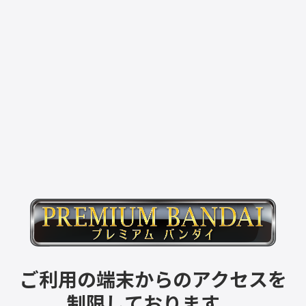
ご利用の端末からのアクセスを
制限しております。