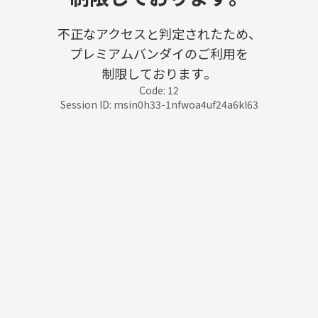
不正なアクセスと判定されたため、
プレミアムバンダイのご利用を
制限しております。
Code: 12
Session ID: msin0h33-1nfwoa4uf24a6kl63