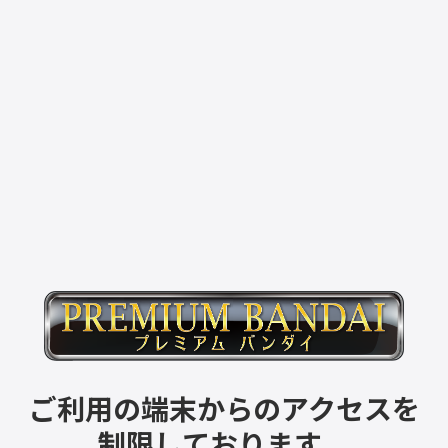
ご利用の端末からのアクセスを
制限しております。