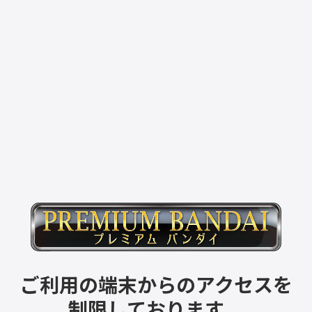
ご利用の端末からのアクセスを
制限しております。