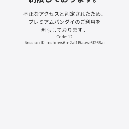
不正なアクセスと判定されたため、
プレミアムバンダイのご利用を
制限しております。
Code: 12
Session ID: mshmvs6n-2al1l5aowi6f268ai