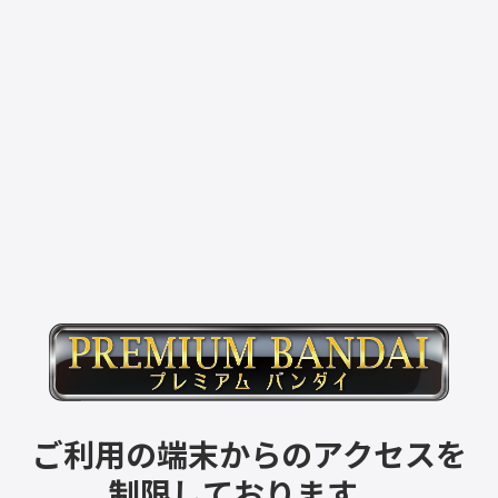
ご利用の端末からのアクセスを
制限しております。