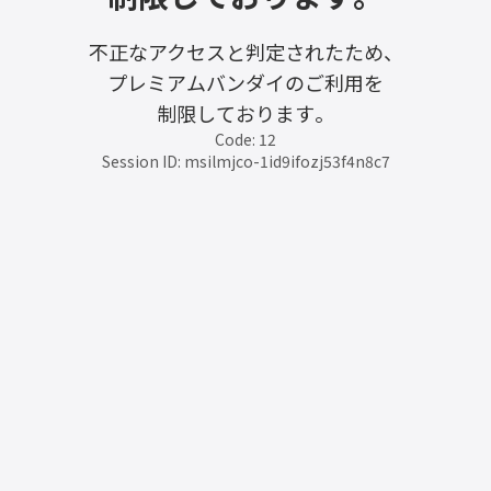
不正なアクセスと判定されたため、
プレミアムバンダイのご利用を
制限しております。
Code: 12
Session ID: msilmjco-1id9ifozj53f4n8c7