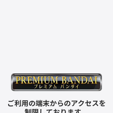
ご利用の端末からのアクセスを
制限しております。