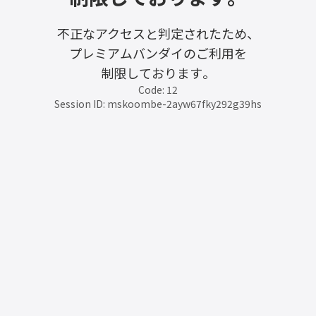
不正なアクセスと判定されたため、
プレミアムバンダイのご利用を
制限しております。
Code: 12
Session ID: mskoombe-2ayw67fky292g39hs