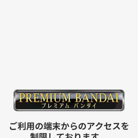
ご利用の端末からのアクセスを
制限しております。