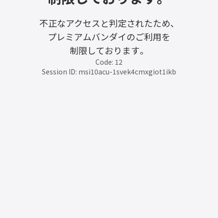
不正なアクセスと判定されたため、
プレミアムバンダイのご利用を
制限しております。
Code: 12
Session ID: msi10acu-1svek4cmxgiot1ikb