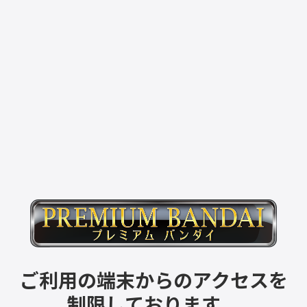
ご利用の端末からのアクセスを
制限しております。