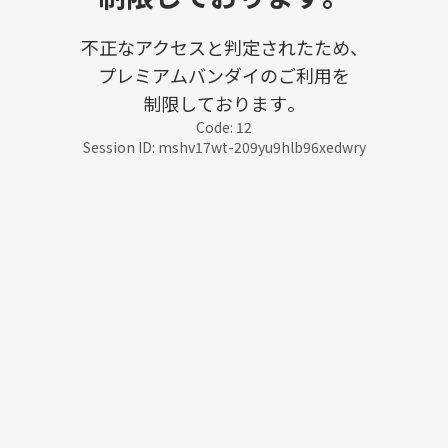
不正なアクセスと判定されたため、
プレミアムバンダイのご利用を
制限しております。
Code: 12
Session ID: mshv17wt-209yu9hlb96xedwry