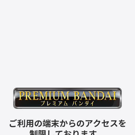
ご利用の端末からのアクセスを
制限しております。