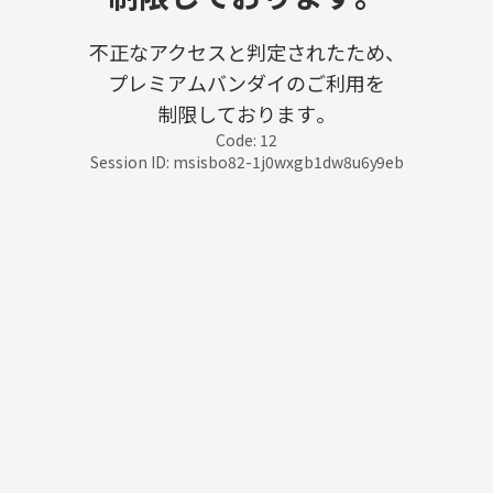
不正なアクセスと判定されたため、
プレミアムバンダイのご利用を
制限しております。
Code: 12
Session ID: msisbo82-1j0wxgb1dw8u6y9eb