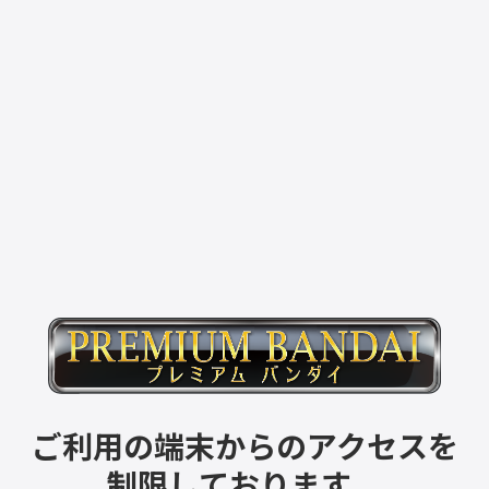
ご利用の端末からのアクセスを
制限しております。