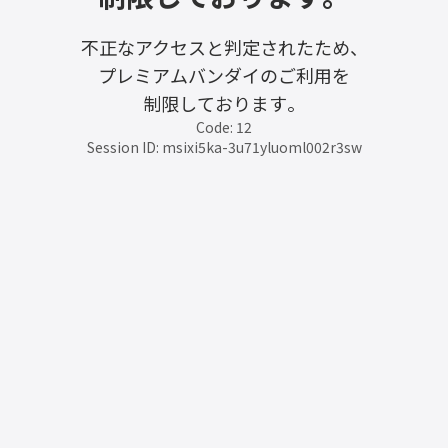
不正なアクセスと判定されたため、
プレミアムバンダイのご利用を
制限しております。
Code: 12
Session ID: msixi5ka-3u71yluoml002r3sw