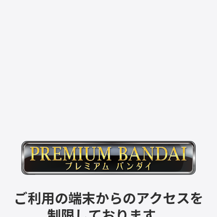
ご利用の端末からのアクセスを
制限しております。