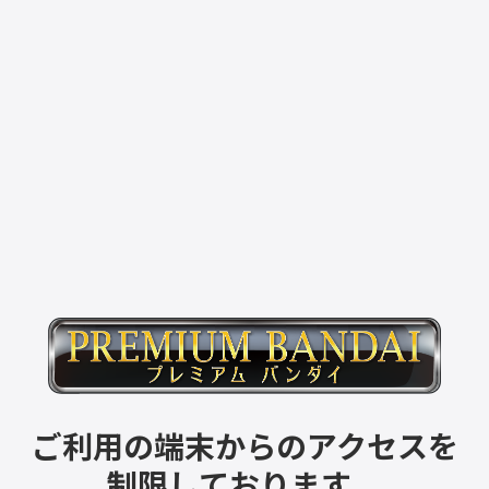
ご利用の端末からのアクセスを
制限しております。