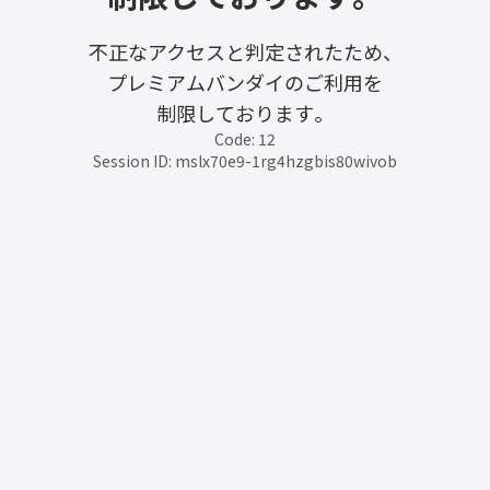
不正なアクセスと判定されたため、
プレミアムバンダイのご利用を
制限しております。
Code: 12
Session ID: mslx70e9-1rg4hzgbis80wivob