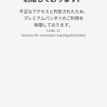
不正なアクセスと判定されたため、
プレミアムバンダイのご利用を
制限しております。
Code: 12
Session ID: msihc65n-1ue2i8pzfc0s5beii