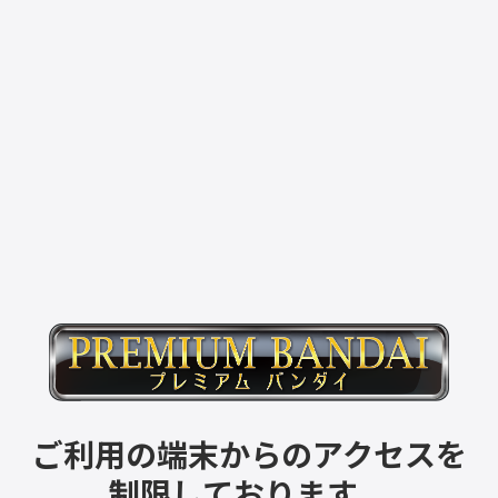
ご利用の端末からのアクセスを
制限しております。