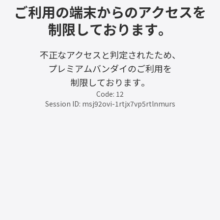
ご利用の端末からのアクセスを
制限しております。
不正なアクセスと判定されたため、
プレミアムバンダイのご利用を
制限しております。
Code: 12
Session ID: msj92ovi-1rtjx7vp5rtlnmurs