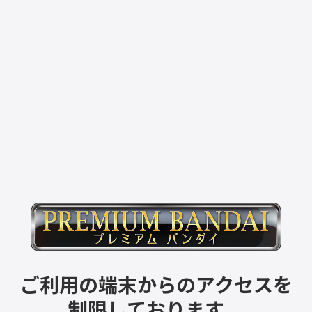
ご利用の端末からのアクセスを
制限しております。