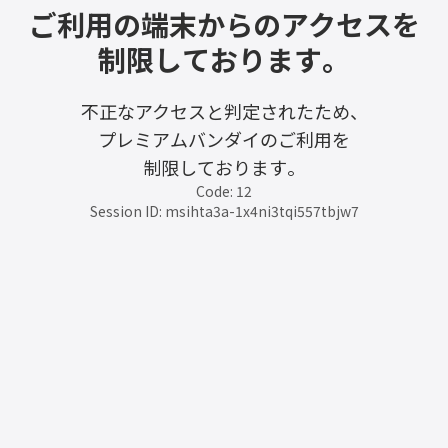
ご利用の端末からのアクセスを
制限しております。
不正なアクセスと判定されたため、
プレミアムバンダイのご利用を
制限しております。
Code: 12
Session ID: msihta3a-1x4ni3tqi557tbjw7