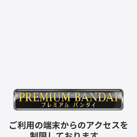
ご利用の端末からのアクセスを
制限しております。