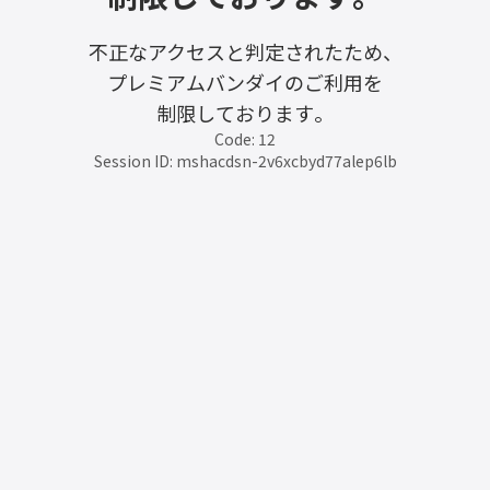
不正なアクセスと判定されたため、
プレミアムバンダイのご利用を
制限しております。
Code: 12
Session ID: mshacdsn-2v6xcbyd77alep6lb