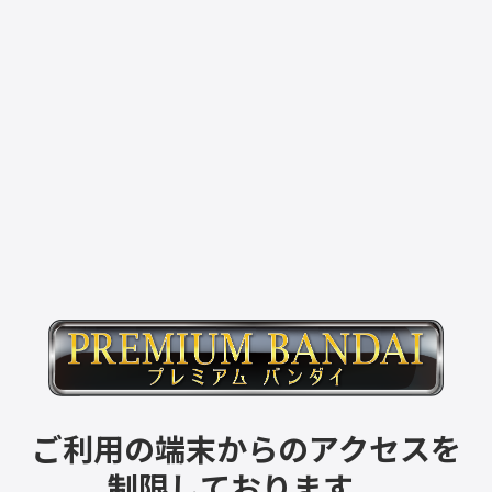
ご利用の端末からのアクセスを
制限しております。