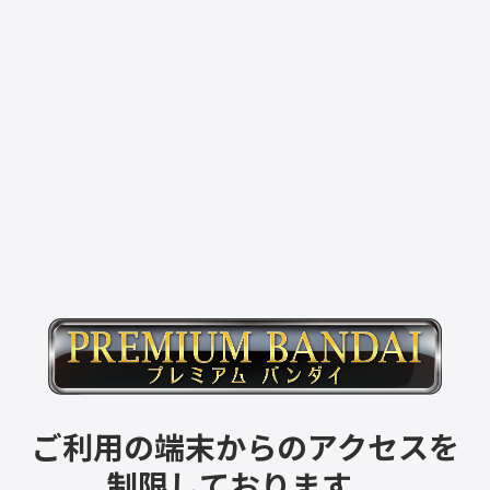
ご利用の端末からのアクセスを
制限しております。