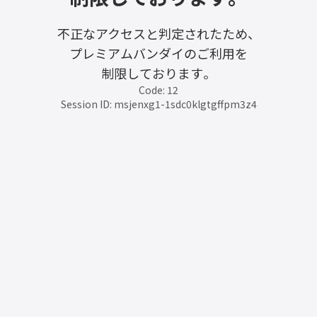
不正なアクセスと判定されたため、
プレミアムバンダイのご利用を
制限しております。
Code: 12
Session ID: msjenxg1-1sdc0klgtgffpm3z4