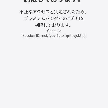
不正なアクセスと判定されたため、
プレミアムバンダイのご利用を
制限しております。
Code: 12
Session ID: msiyfyuu-1zcz1qntsujsk8idj