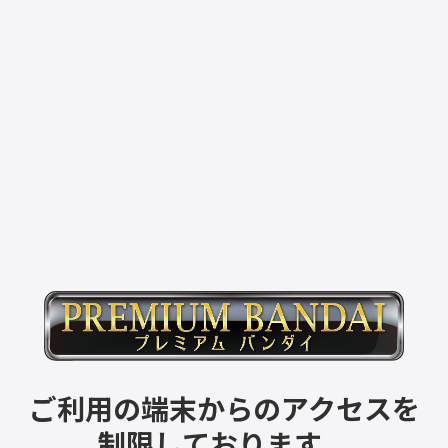
ご利用の端末からのアクセスを
制限しております。