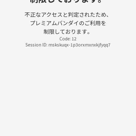
不正なアクセスと判定されたため、
プレミアムバンダイのご利用を
制限しております。
Code: 12
Session ID: mskskuqx-1p3orxmxnxkjfyqq7