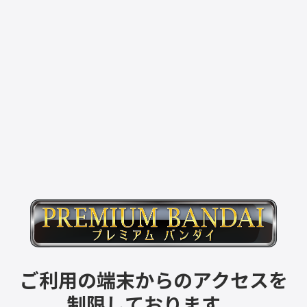
ご利用の端末からのアクセスを
制限しております。