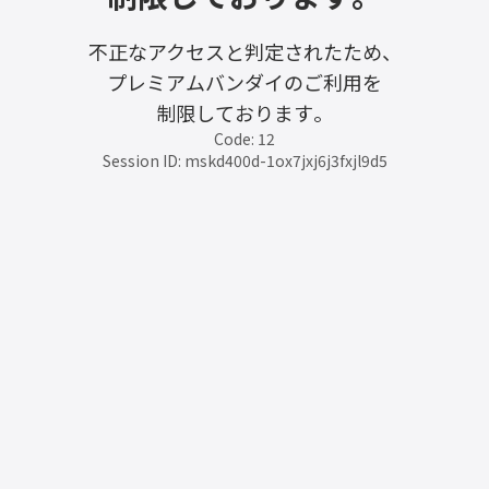
不正なアクセスと判定されたため、
プレミアムバンダイのご利用を
制限しております。
Code: 12
Session ID: mskd400d-1ox7jxj6j3fxjl9d5