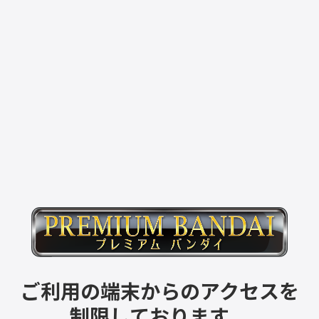
ご利用の端末からのアクセスを
制限しております。