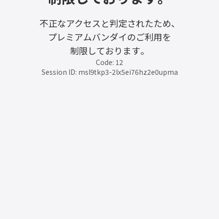
不正なアクセスと判定されたため、
プレミアムバンダイのご利用を
制限しております。
Code: 12
Session ID: msl9tkp3-2lx5ei76hz2e0upma