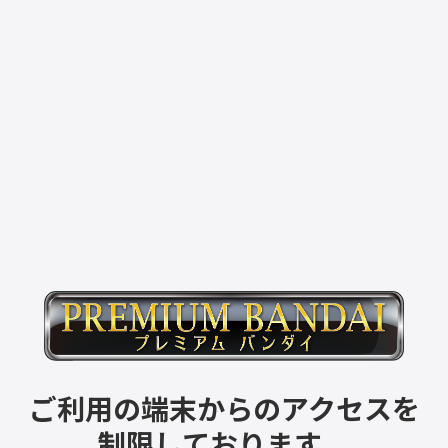
ご利用の端末からのアクセスを
制限しております。