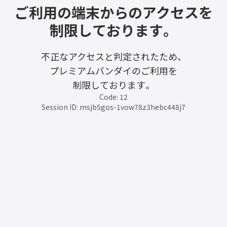
ご利用の端末からのアクセスを
制限しております。
不正なアクセスと判定されたため、
プレミアムバンダイのご利用を
制限しております。
Code: 12
Session ID: msjb5gos-1vow78z3hebc448j7