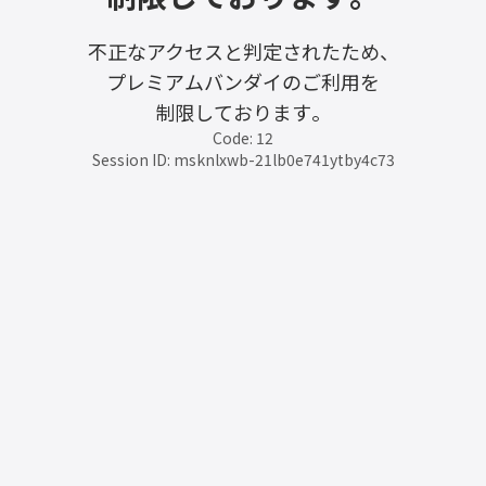
不正なアクセスと判定されたため、
プレミアムバンダイのご利用を
制限しております。
Code: 12
Session ID: msknlxwb-21lb0e741ytby4c73