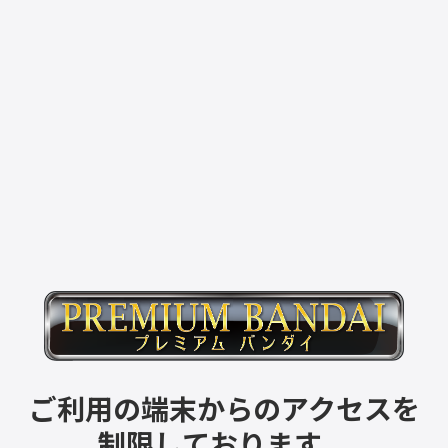
ご利用の端末からのアクセスを
制限しております。