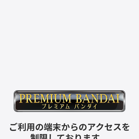
ご利用の端末からのアクセスを
制限しております。