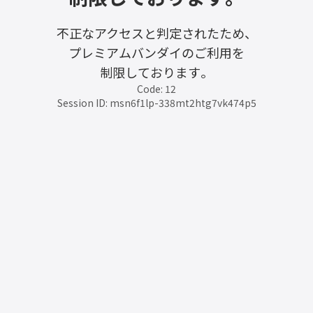
不正なアクセスと判定されたため、
プレミアムバンダイのご利用を
制限しております。
Code: 12
Session ID: msn6f1lp-338mt2htg7vk474p5