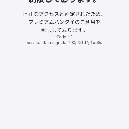
不正なアクセスと判定されたため、
プレミアムバンダイのご利用を
制限しております。
Code: 12
Session ID: mskjndlo-290jf3i1d7jj1oo6s