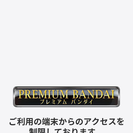
ご利用の端末からのアクセスを
制限しております。