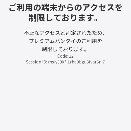
ご利用の端末からのアクセスを
制限しております。
不正なアクセスと判定されたため、
プレミアムバンダイのご利用を
制限しております。
Code: 12
Session ID: msiy39kf-1rha0bgu3fvar6ni7