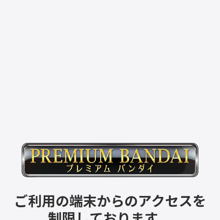
ご利用の端末からのアクセスを
制限しております。