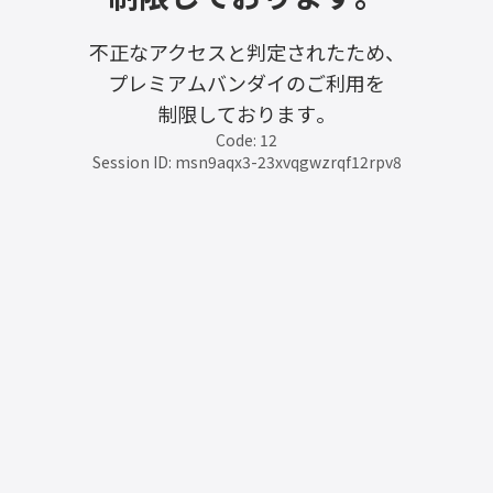
不正なアクセスと判定されたため、
プレミアムバンダイのご利用を
制限しております。
Code: 12
Session ID: msn9aqx3-23xvqgwzrqf12rpv8