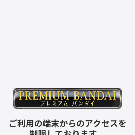
ご利用の端末からのアクセスを
制限しております。