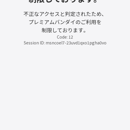
不正なアクセスと判定されたため、
プレミアムバンダイのご利用を
制限しております。
Code: 12
Session ID: msncoel7-23uvd1qxo1pgha0vo