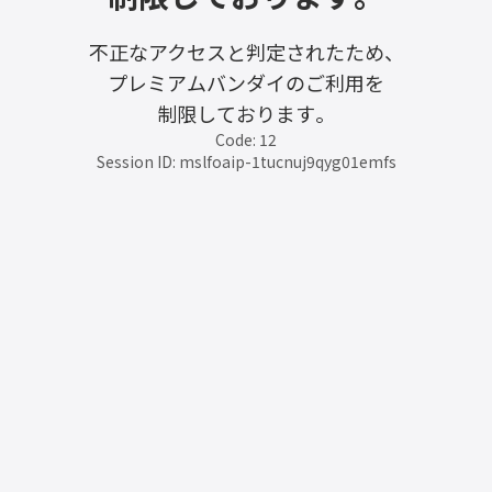
不正なアクセスと判定されたため、
プレミアムバンダイのご利用を
制限しております。
Code: 12
Session ID: mslfoaip-1tucnuj9qyg01emfs