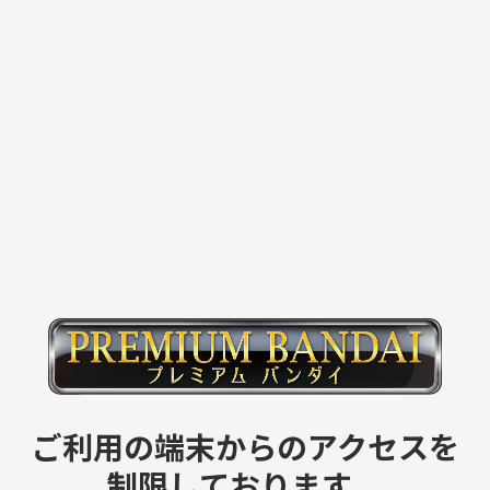
ご利用の端末からのアクセスを
制限しております。