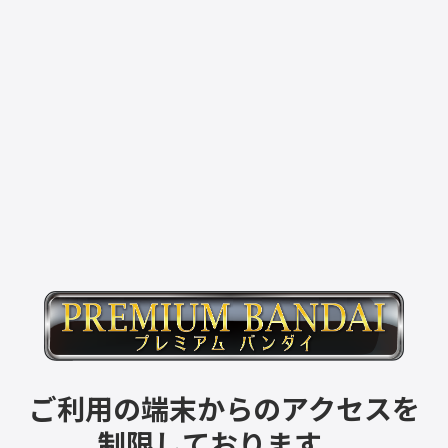
ご利用の端末からのアクセスを
制限しております。