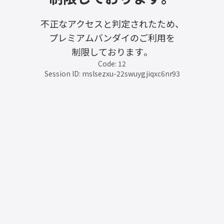
不正なアクセスと判定されたため、
プレミアムバンダイのご利用を
制限しております。
Code: 12
Session ID: mslsezxu-22swuygjiqxc6nr93