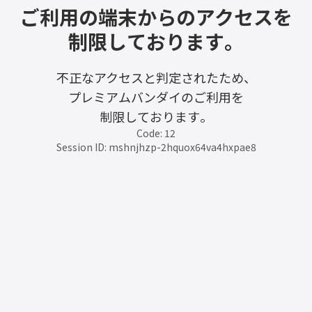
ご利用の端末からのアクセスを
制限しております。
不正なアクセスと判定されたため、
プレミアムバンダイのご利用を
制限しております。
Code: 12
Session ID: mshnjhzp-2hquox64va4hxpae8