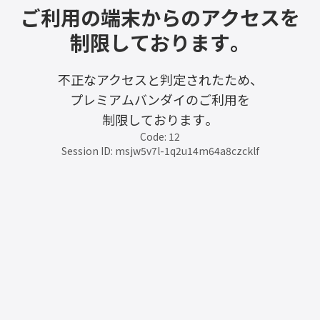
ご利用の端末からのアクセスを
制限しております。
不正なアクセスと判定されたため、
プレミアムバンダイのご利用を
制限しております。
Code: 12
Session ID: msjw5v7l-1q2u14m64a8czcklf