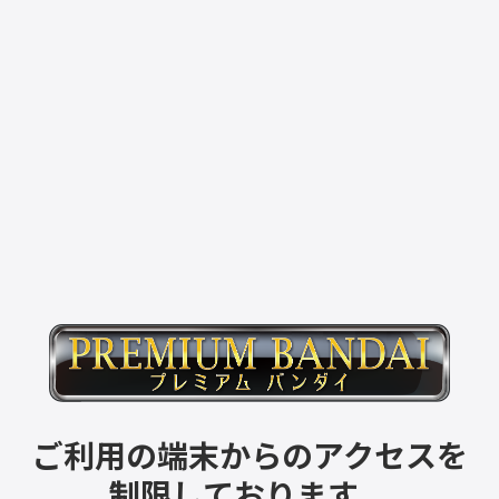
ご利用の端末からのアクセスを
制限しております。