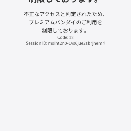
不正なアクセスと判定されたため、
プレミアムバンダイのご利用を
制限しております。
Code: 12
Session ID: msiht2n0-1vs6jue2sbrjhemrl