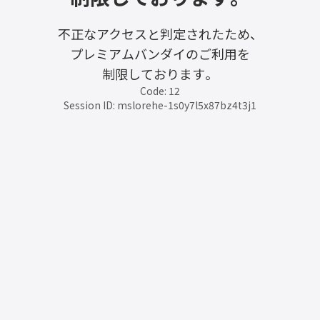
不正なアクセスと判定されたため、
プレミアムバンダイのご利用を
制限しております。
Code: 12
Session ID: mslorehe-1s0y7l5x87bz4t3j1