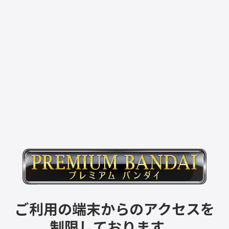
ご利用の端末からのアクセスを
制限しております。