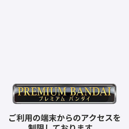
ご利用の端末からのアクセスを
制限しております。