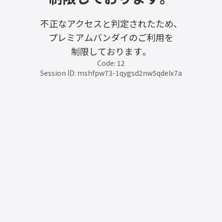
不正なアクセスと判定されたため、
プレミアムバンダイのご利用を
制限しております。
Code: 12
Session ID: mshfpw73-1qygsd2nw5qdelx7a