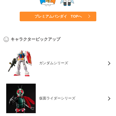
プレミアムバンダイ TOPへ
キャラクターピックアップ
ガンダムシリーズ
仮面ライダーシリーズ