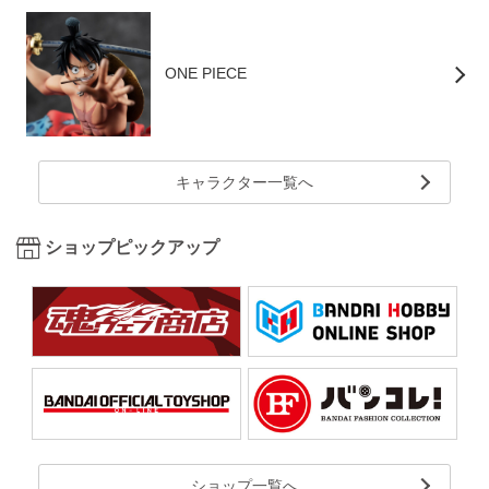
ONE PIECE
キャラクター一覧へ
ショップピックアップ
ショップ一覧へ