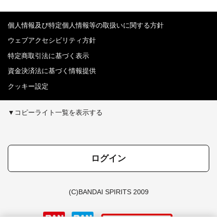
個人情報及び特定個人情報等の取扱いに関する方針
ウェブアクセシビリティ方針
特定商取引法に基づく表示
資金決済法に基づく情報提供
クッキー設定
▼コピーライト一覧を表示する
ログイン
(C)BANDAI SPIRITS 2009