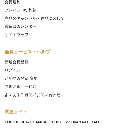
会員規約
プレバンPay 約款
商品のキャンセル・返品に関して
営業日カレンダー
サイトマップ
会員サービス・ヘルプ
新規会員登録
ログイン
メルマガ登録/変更
おまとめサービス
よくあるご質問／お問い合わせ
関連サイト
THE OFFICIAL BANDAI STORE For Overseas users