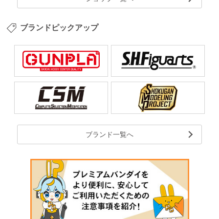
ブランドピックアップ
ブランド一覧へ