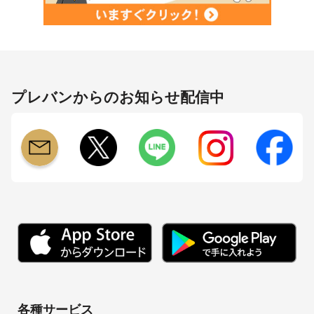
プレバンからのお知らせ配信中
各種サービス